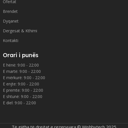
Ofertat
Brendet
Dyqanet
Dergesat & Kthimi
Kontakti
Orari i punës
E hënë: 9:00 - 22:00
E martë: 9:00 - 22:00
E mërkurë: 9:00 - 22:00
E enjte: 9:00 - 22:00
E premte: 9:00 - 22:00
E shtunë: 9:00 - 22:00
E diel: 9:00 - 22:00
Të gjitha të drejtat e rezervuara © Wishbytech 2025