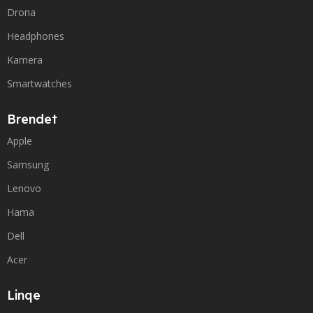
Drona
Headphones
Kamera
Smartwatches
Brendet
Apple
Samsung
Lenovo
Hama
Dell
Acer
Linqe