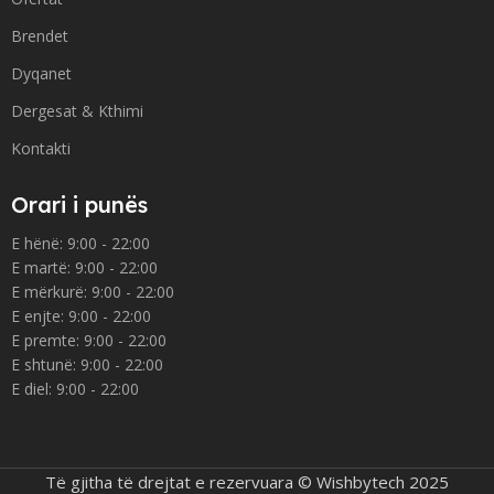
Brendet
Dyqanet
Dergesat & Kthimi
Kontakti
Orari i punës
E hënë: 9:00 - 22:00
E martë: 9:00 - 22:00
E mërkurë: 9:00 - 22:00
E enjte: 9:00 - 22:00
E premte: 9:00 - 22:00
E shtunë: 9:00 - 22:00
E diel: 9:00 - 22:00
Të gjitha të drejtat e rezervuara © Wishbytech 2025