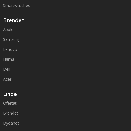
Smartwatches
Brendet
Apple
Samsung
Lenovo
Hama
Dell
Acer
Linqe
Ofertat
Brendet
Dyqanet