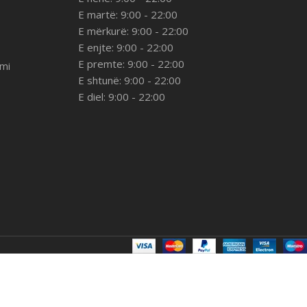
E martë: 9:00 - 22:00
E mërkurë: 9:00 - 22:00
E enjte: 9:00 - 22:00
E premte: 9:00 - 22:00
imi
E shtunë: 9:00 - 22:00
E diel: 9:00 - 22:00