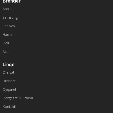
Brendet
Apple
Samsung
Lenovo
Hama
Dell
Acer
Linqe
Ofertat
Brendet
Dyqanet
Dergesat & Kthimi
Kontakti