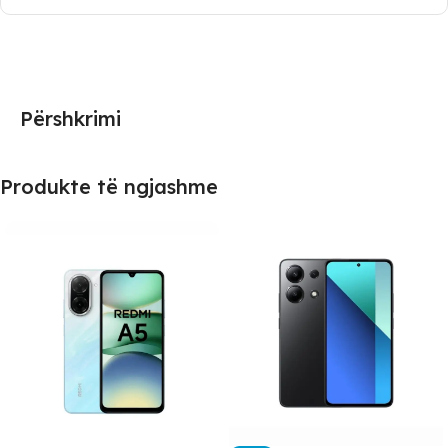
Përshkrimi
Produkte të ngjashme