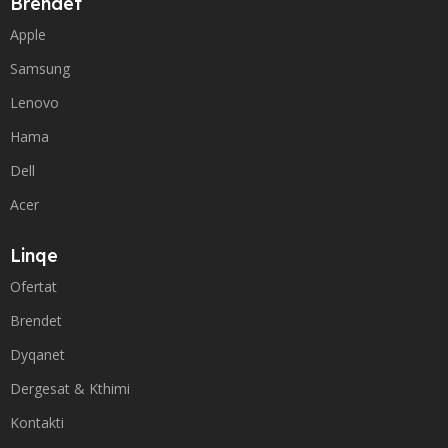
Brendet
Apple
Samsung
Lenovo
Hama
Dell
Acer
Linqe
Ofertat
Brendet
Dyqanet
Dergesat & Kthimi
Kontakti