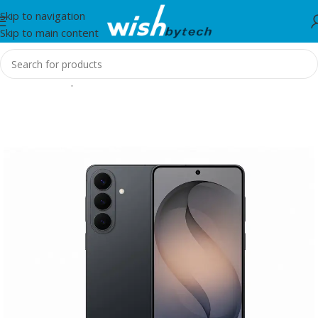
Skip to navigation
Skip to main content
Home
/
Smartphones