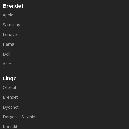
Brendet
Apple
Samsung
Lenovo
Hama
Dell
Acer
Linqe
Ofertat
Brendet
Dyqanet
Dergesat & Kthimi
Kontakti