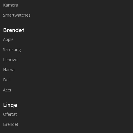
Kamera
Smartwatches
Brendet
Apple
Samsung
Lenovo
Hama
Dell
Acer
Linqe
Ofertat
Brendet