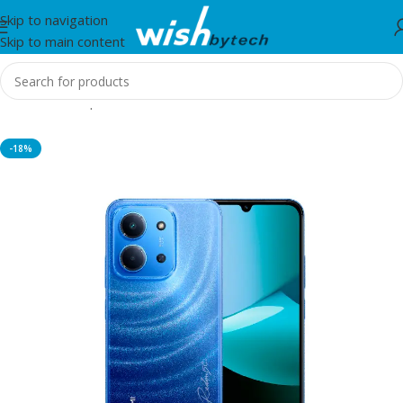
Skip to navigation
Skip to main content
Home
/
Smartphones
-18%