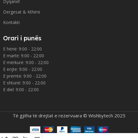
Dyqanet
Dergesat & Kthimi
Kontakti
Orari i punës
E hënë: 9:00 - 22:00
E martë: 9:00 - 22:00
E mërkurë: 9:00 - 22:00
E enjte: 9:00 - 22:00
E premte: 9:00 - 22:00
E shtunë: 9:00 - 22:00
E diel: 9:00 - 22:00
Të gjitha të drejtat e rezervuara © Wishbytech 2025