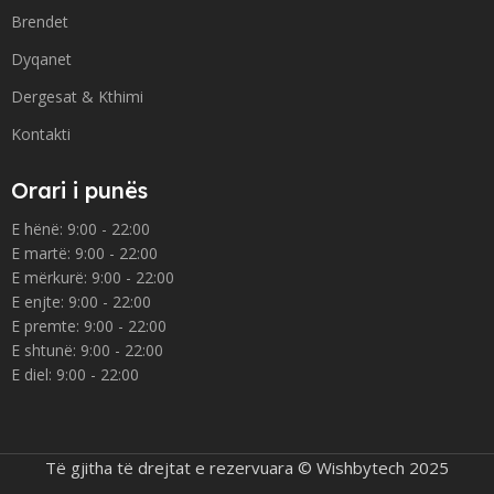
Brendet
Dyqanet
Dergesat & Kthimi
Kontakti
Orari i punës
E hënë: 9:00 - 22:00
E martë: 9:00 - 22:00
E mërkurë: 9:00 - 22:00
E enjte: 9:00 - 22:00
E premte: 9:00 - 22:00
E shtunë: 9:00 - 22:00
E diel: 9:00 - 22:00
Të gjitha të drejtat e rezervuara © Wishbytech 2025