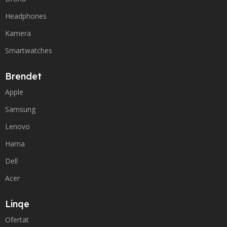
Headphones
Kamera
Smartwatches
Brendet
Apple
Samsung
Lenovo
Hama
Dell
Acer
Linqe
Ofertat