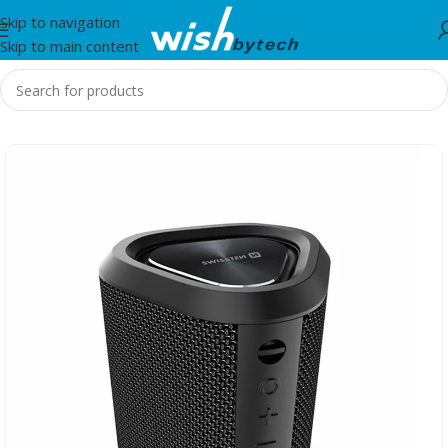
Skip to navigation
Skip to main content
Home
/
IT