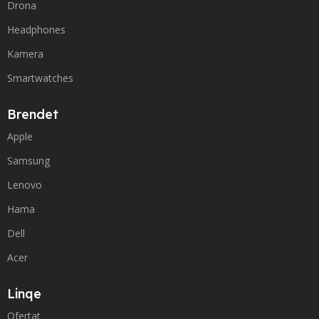
Drona
Headphones
Kamera
Smartwatches
Brendet
Apple
Samsung
Lenovo
Hama
Dell
Acer
Linqe
Ofertat