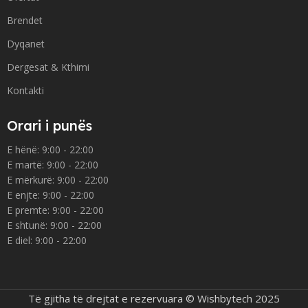
Brendet
Dyqanet
Dergesat & Kthimi
Kontakti
Orari i punës
E hënë: 9:00 - 22:00
E martë: 9:00 - 22:00
E mërkurë: 9:00 - 22:00
E enjte: 9:00 - 22:00
E premte: 9:00 - 22:00
E shtunë: 9:00 - 22:00
E diel: 9:00 - 22:00
Të gjitha të drejtat e rezervuara © Wishbytech 2025