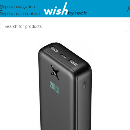
Skip to navigation
Skip to main content
Home
/
IT