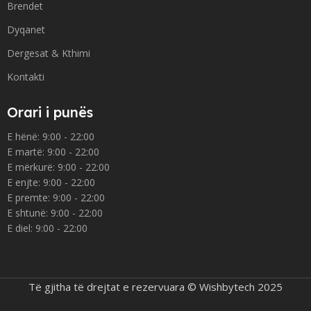
Brendet
Dyqanet
Dergesat & Kthimi
Kontakti
Orari i punës
E hënë: 9:00 - 22:00
E martë: 9:00 - 22:00
E mërkurë: 9:00 - 22:00
E enjte: 9:00 - 22:00
E premte: 9:00 - 22:00
E shtunë: 9:00 - 22:00
E diel: 9:00 - 22:00
Të gjitha të drejtat e rezervuara © Wishbytech 2025