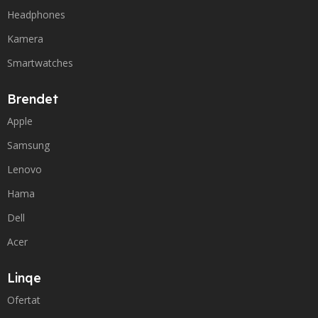
Headphones
Kamera
Smartwatches
Brendet
Apple
Samsung
Lenovo
Hama
Dell
Acer
Linqe
Ofertat