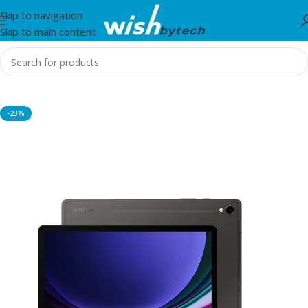
Skip to navigation
Skip to main content
Home
/
Tableta
-23%