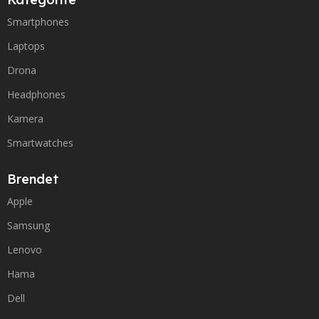
Smartphones
Laptops
Drona
Headphones
Kamera
Smartwatches
Brendet
Apple
Samsung
Lenovo
Hama
Dell