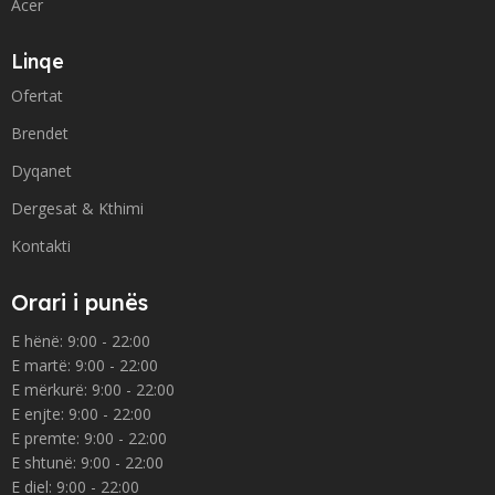
Acer
Linqe
Ofertat
Brendet
Dyqanet
Dergesat & Kthimi
Kontakti
Orari i punës
E hënë: 9:00 - 22:00
E martë: 9:00 - 22:00
E mërkurë: 9:00 - 22:00
E enjte: 9:00 - 22:00
E premte: 9:00 - 22:00
E shtunë: 9:00 - 22:00
E diel: 9:00 - 22:00