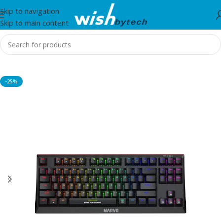
Skip to navigation
Skip to main content
Home
/
Marvo
-25%