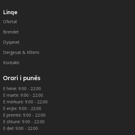
Linqe
Ofertat
Brendet
Dyqanet
Dergesat & Kthimi
Kontakti
Orari i punës
E hënë: 9:00 - 22:00
E martë: 9:00 - 22:00
E mërkurë: 9:00 - 22:00
E enjte: 9:00 - 22:00
E premte: 9:00 - 22:00
E shtunë: 9:00 - 22:00
E diel: 9:00 - 22:00