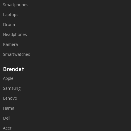
Smartphones
Laptops
Drona
Headphones
Kamera
Smartwatches
Brendet
Apple
Samsung
Lenovo
Hama
Dell
Acer