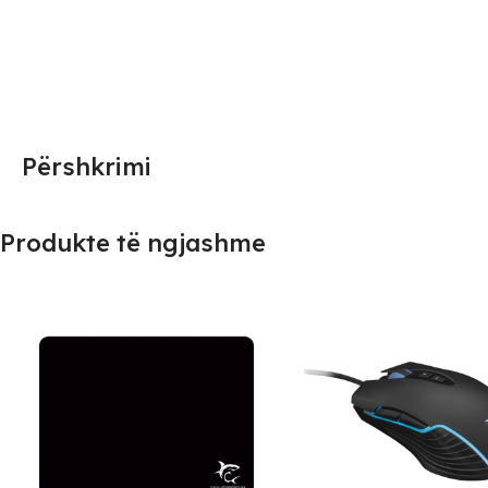
Përshkrimi
Produkte të ngjashme