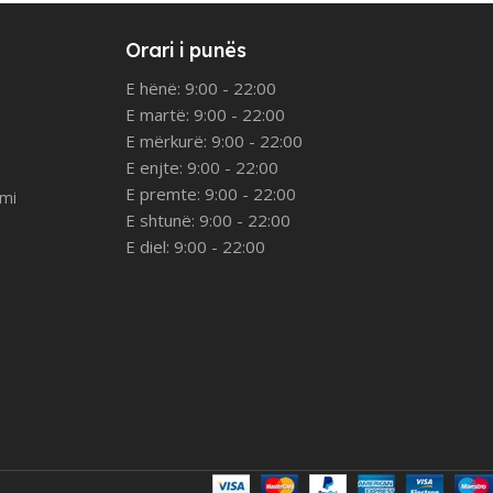
Orari i punës
E hënë: 9:00 - 22:00
E martë: 9:00 - 22:00
E mërkurë: 9:00 - 22:00
E enjte: 9:00 - 22:00
E premte: 9:00 - 22:00
imi
E shtunë: 9:00 - 22:00
E diel: 9:00 - 22:00