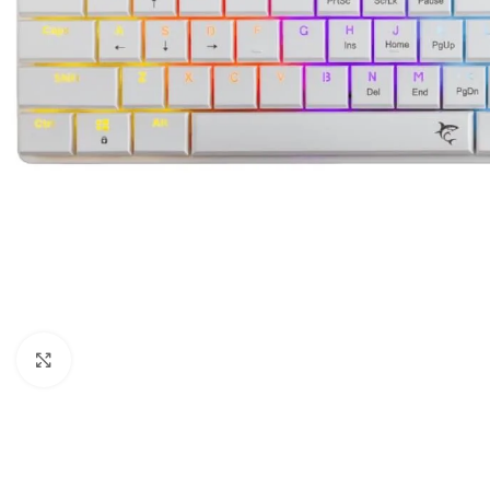
Click to enlarge