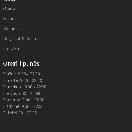
Ofertat
Brendet
Dyqanet
Dergesat & Kthimi
Kontakti
Orari i punës
E hënë: 9:00 - 22:00
E martë: 9:00 - 22:00
E mërkurë: 9:00 - 22:00
E enjte: 9:00 - 22:00
E premte: 9:00 - 22:00
E shtunë: 9:00 - 22:00
E diel: 9:00 - 22:00