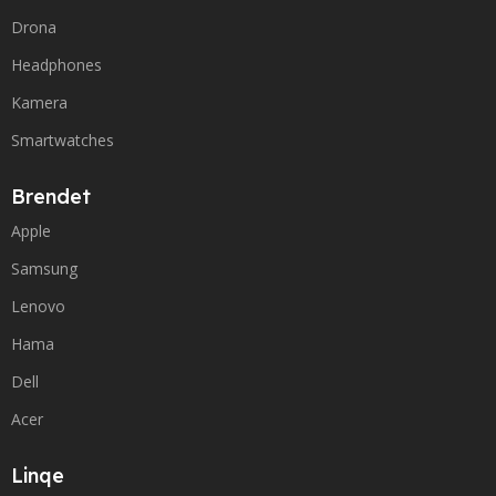
Drona
Headphones
Kamera
Smartwatches
Brendet
Apple
Samsung
Lenovo
Hama
Dell
Acer
Linqe