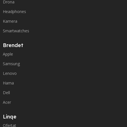
Drona
Headphones
Kamera
Smartwatches
Brendet
Apple
Samsung
Lenovo
Hama
Dell
Acer
Linqe
Ofertat