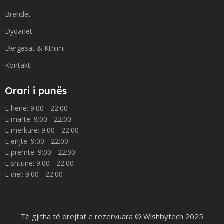
Brendet
Dyqanet
Dergesat & Kthimi
Kontakti
Orari i punës
E hënë: 9:00 - 22:00
E martë: 9:00 - 22:00
E mërkurë: 9:00 - 22:00
E enjte: 9:00 - 22:00
E premte: 9:00 - 22:00
E shtunë: 9:00 - 22:00
E diel: 9:00 - 22:00
Të gjitha të drejtat e rezervuara © Wishbytech 2025