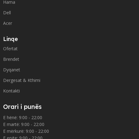
Hama
Dell
Acer
Linqe
Ofertat
Brendet
Dyqanet
Dergesat & Kthimi
Kontakti
Orari i punës
E hënë: 9:00 - 22:00
E martë: 9:00 - 22:00
E mërkurë: 9:00 - 22:00
E enjte: 9:00 - 22:00