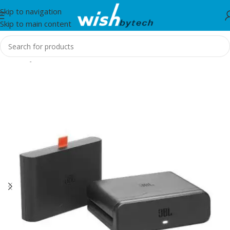
Skip to navigation
Skip to main content
Home
/
JBL