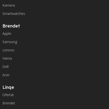
Kamera
Smartwatches
Brendet
Apple
Samsung
Lenovo
Hama
Dell
Acer
Linqe
Ofertat
Brendet