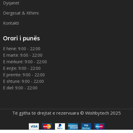
Dyqanet
Dergesat & Kthimi
Kontakti
Orari i punës
E hënë: 9:00 - 22:00
E martë: 9:00 - 22:00
E mërkurë: 9:00 - 22:00
E enjte: 9:00 - 22:00
E premte: 9:00 - 22:00
E shtunë: 9:00 - 22:00
E diel: 9:00 - 22:00
Të gjitha të drejtat e rezervuara © Wishbytech 2025