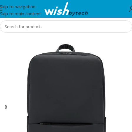
Skip to navigation
Skip to main content
Home
/
Xiaomi