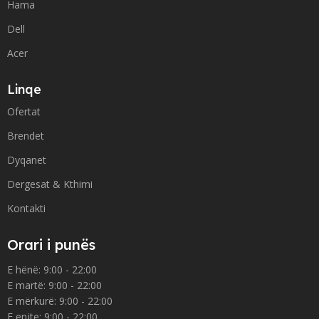
Hama
Dell
Acer
Linqe
Ofertat
Brendet
Dyqanet
Dergesat & Kthimi
Kontakti
Orari i punës
E hënë: 9:00 - 22:00
E martë: 9:00 - 22:00
E mërkurë: 9:00 - 22:00
E enjte: 9:00 - 22:00