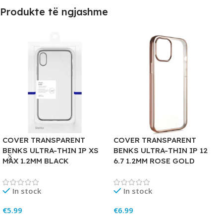
Produkte të ngjashme
COVER TRANSPARENT
COVER TRANSPARENT
BENKS ULTRA-THIN IP XS
BENKS ULTRA-THIN IP 12
MAX 1.2MM BLACK
6.7 1.2MM ROSE GOLD
In stock
In stock
€
5.99
€
6.99