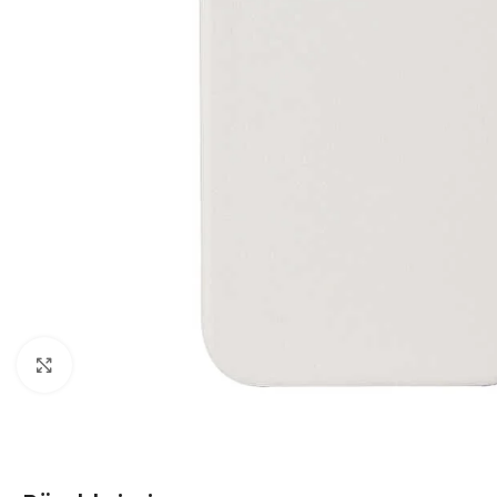
Click to enlarge