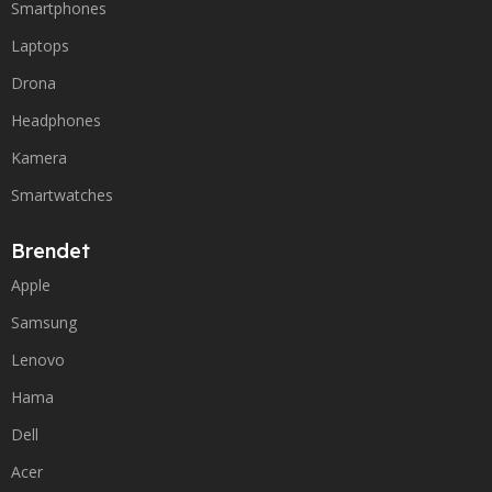
Smartphones
Laptops
Drona
Headphones
Kamera
Smartwatches
Brendet
Apple
Samsung
Lenovo
Hama
Dell
Acer