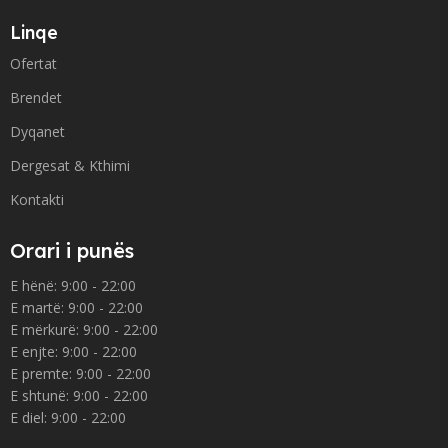
Linqe
Ofertat
Brendet
Dyqanet
Dergesat & Kthimi
Kontakti
Orari i punës
E hënë: 9:00 - 22:00
E martë: 9:00 - 22:00
E mërkurë: 9:00 - 22:00
E enjte: 9:00 - 22:00
E premte: 9:00 - 22:00
E shtunë: 9:00 - 22:00
E diel: 9:00 - 22:00