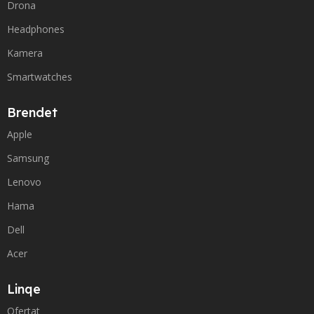
Drona
Headphones
Kamera
Smartwatches
Brendet
Apple
Samsung
Lenovo
Hama
Dell
Acer
Linqe
Ofertat