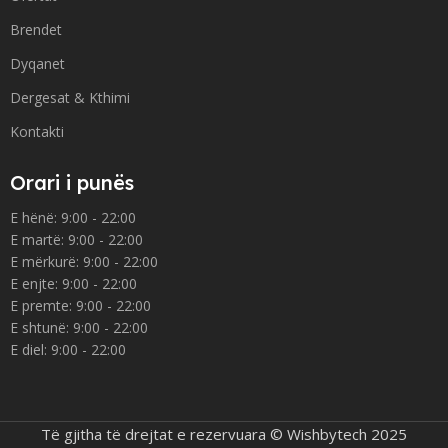
Brendet
Dyqanet
Dergesat & Kthimi
Kontakti
Orari i punës
E hënë: 9:00 - 22:00
E martë: 9:00 - 22:00
E mërkurë: 9:00 - 22:00
E enjte: 9:00 - 22:00
E premte: 9:00 - 22:00
E shtunë: 9:00 - 22:00
E diel: 9:00 - 22:00
Të gjitha të drejtat e rezervuara © Wishbytech 2025