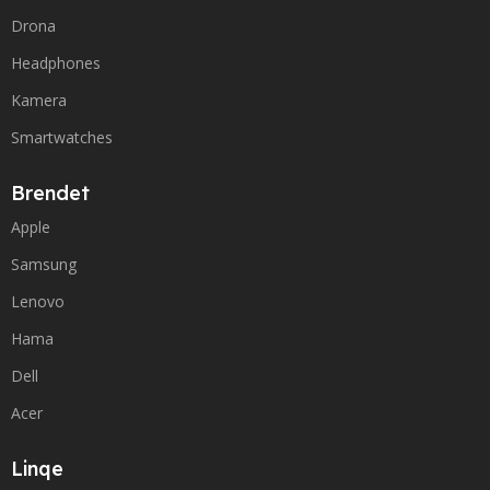
Drona
Headphones
Kamera
Smartwatches
Brendet
Apple
Samsung
Lenovo
Hama
Dell
Acer
Linqe