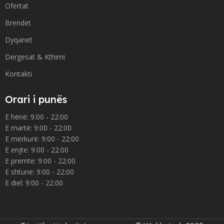
Ofertat
Brendet
Dyqanet
Dergesat & Kthimi
Kontakti
Orari i punës
E hënë: 9:00 - 22:00
E martë: 9:00 - 22:00
E mërkurë: 9:00 - 22:00
E enjte: 9:00 - 22:00
E premte: 9:00 - 22:00
E shtunë: 9:00 - 22:00
E diel: 9:00 - 22:00