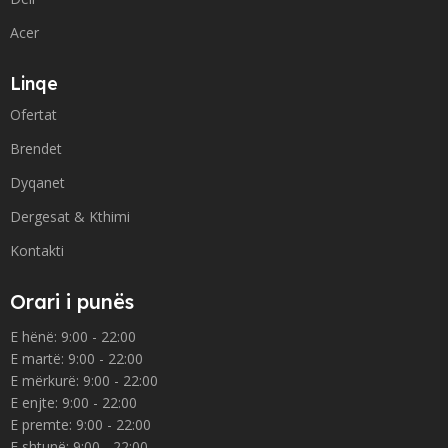
Acer
Linqe
Ofertat
Brendet
Dyqanet
Dergesat & Kthimi
Kontakti
Orari i punës
E hënë: 9:00 - 22:00
E martë: 9:00 - 22:00
E mërkurë: 9:00 - 22:00
E enjte: 9:00 - 22:00
E premte: 9:00 - 22:00
E shtunë: 9:00 - 22:00