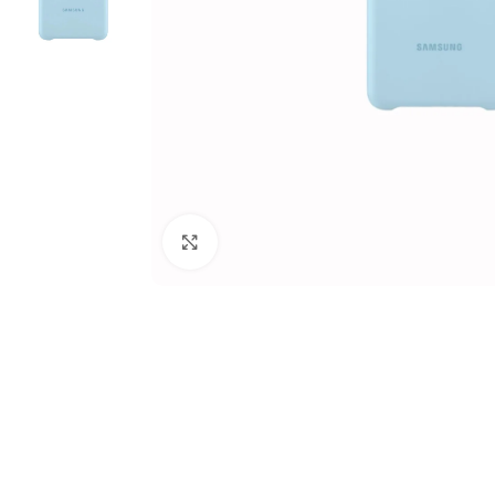
Click to enlarge