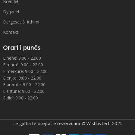
Brendet
Dyqanet
Dergesat & Kthimi
Kontakti
Orari i punës
E hënë: 9:00 - 22:00
E martë: 9:00 - 22:00
E mërkurë: 9:00 - 22:00
E enjte: 9:00 - 22:00
E premte: 9:00 - 22:00
E shtunë: 9:00 - 22:00
E diel: 9:00 - 22:00
Të gjitha të drejtat e rezervuara © Wishbytech 2025