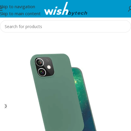
Skip to navigation
Skip to main content
Home
/
Zore