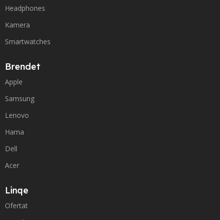
Headphones
Kamera
Smartwatches
Brendet
Apple
Samsung
Lenovo
Hama
Dell
Acer
Linqe
Ofertat