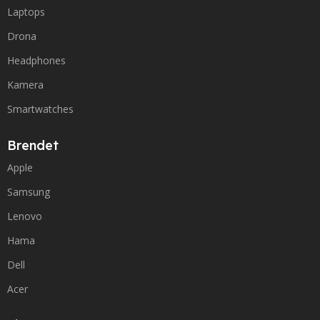
Laptops
Drona
Headphones
Kamera
Smartwatches
Brendet
Apple
Samsung
Lenovo
Hama
Dell
Acer