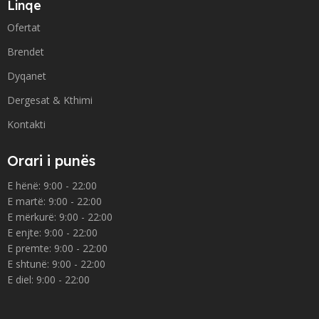
Linqe
Ofertat
Brendet
Dyqanet
Dergesat & Kthimi
Kontakti
Orari i punës
E hënë: 9:00 - 22:00
E martë: 9:00 - 22:00
E mërkurë: 9:00 - 22:00
E enjte: 9:00 - 22:00
E premte: 9:00 - 22:00
E shtunë: 9:00 - 22:00
E diel: 9:00 - 22:00