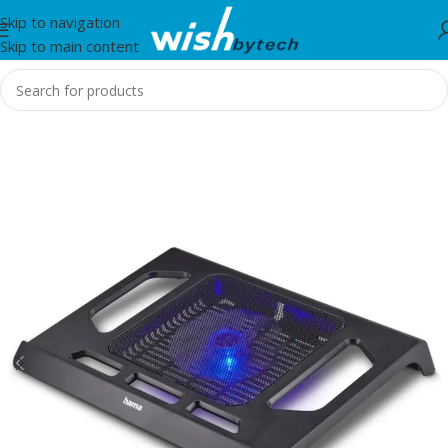
Skip to navigation
Skip to main content
Home
/
Hama