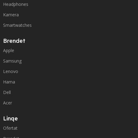
Headphones
Kamera
Smartwatches
Brendet
Apple
Samsung
Lenovo
Hama
Dell
Acer
Linqe
Ofertat