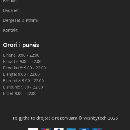
Brendet
Dyqanet
Dergesat & Kthimi
Kontakti
Orari i punës
E hënë: 9:00 - 22:00
E martë: 9:00 - 22:00
E mërkurë: 9:00 - 22:00
E enjte: 9:00 - 22:00
E premte: 9:00 - 22:00
E shtunë: 9:00 - 22:00
E diel: 9:00 - 22:00
Të gjitha të drejtat e rezervuara © Wishbytech 2025