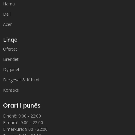
Hama
Dell
Acer
Linqe
Ofertat
Brendet
Dyqanet
Dergesat & Kthimi
Kontakti
Orari i punës
E hënë: 9:00 - 22:00
E martë: 9:00 - 22:00
E mërkurë: 9:00 - 22:00