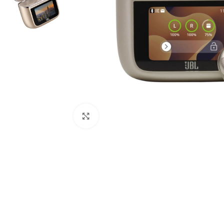
Click to enlarge