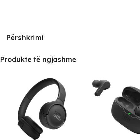
Përshkrimi
Produkte të ngjashme