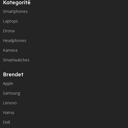
Kategoritë
Smartphones
Laptops
Drona
Headphones
Kamera
Smartwatches
Brendet
Apple
Samsung
Lenovo
Hama
Dell