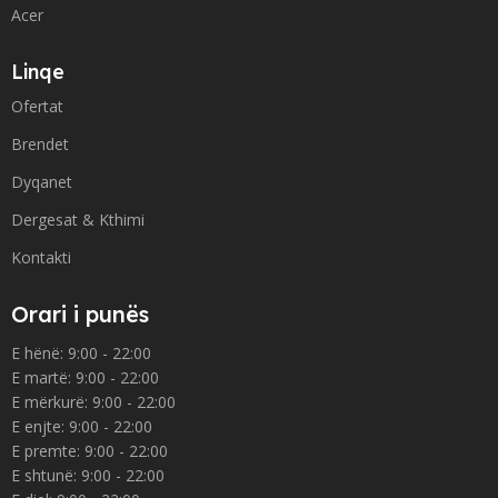
Acer
Linqe
Ofertat
Brendet
Dyqanet
Dergesat & Kthimi
Kontakti
Orari i punës
E hënë: 9:00 - 22:00
E martë: 9:00 - 22:00
E mërkurë: 9:00 - 22:00
E enjte: 9:00 - 22:00
E premte: 9:00 - 22:00
E shtunë: 9:00 - 22:00