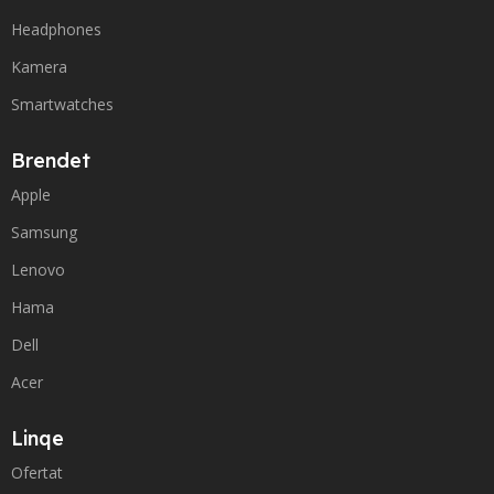
Headphones
Kamera
Smartwatches
Brendet
Apple
Samsung
Lenovo
Hama
Dell
Acer
Linqe
Ofertat