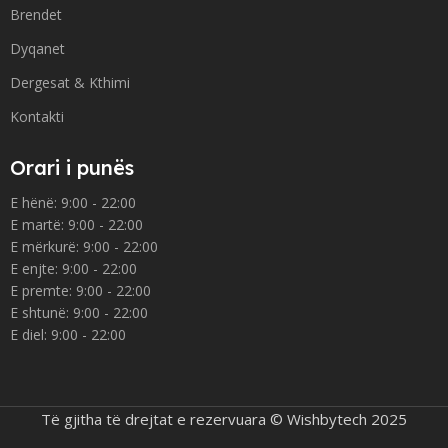
Brendet
Dyqanet
Dergesat & Kthimi
Kontakti
Orari i punës
E hënë: 9:00 - 22:00
E martë: 9:00 - 22:00
E mërkurë: 9:00 - 22:00
E enjte: 9:00 - 22:00
E premte: 9:00 - 22:00
E shtunë: 9:00 - 22:00
E diel: 9:00 - 22:00
Të gjitha të drejtat e rezervuara © Wishbytech 2025