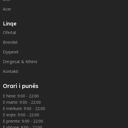
Acer
Linqe
Ofertat
Brendet
Dyqanet
Dergesat & Kthimi
Kontakti
Orari i punës
E hënë: 9:00 - 22:00
E martë: 9:00 - 22:00
E mërkurë: 9:00 - 22:00
E enjte: 9:00 - 22:00
E premte: 9:00 - 22:00
E shtunë: 9:00 - 22:00