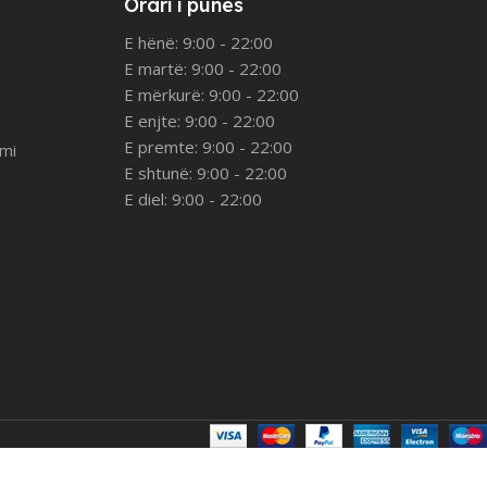
Orari i punës
E hënë: 9:00 - 22:00
E martë: 9:00 - 22:00
E mërkurë: 9:00 - 22:00
E enjte: 9:00 - 22:00
E premte: 9:00 - 22:00
imi
E shtunë: 9:00 - 22:00
E diel: 9:00 - 22:00