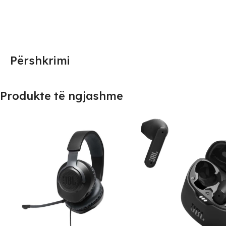
Përshkrimi
Produkte të ngjashme