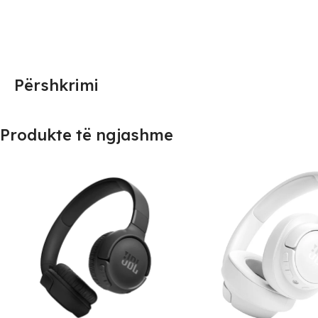
Përshkrimi
Produkte të ngjashme