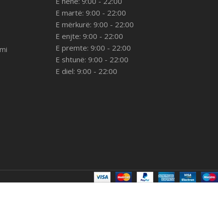
E hënë: 9:00 - 22:00
E martë: 9:00 - 22:00
E mërkurë: 9:00 - 22:00
E enjte: 9:00 - 22:00
E premte: 9:00 - 22:00
imi
E shtunë: 9:00 - 22:00
E diel: 9:00 - 22:00