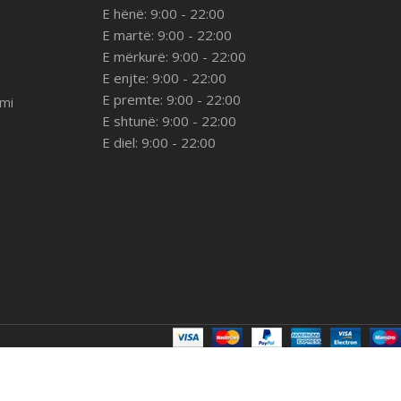
E hënë: 9:00 - 22:00
E martë: 9:00 - 22:00
E mërkurë: 9:00 - 22:00
E enjte: 9:00 - 22:00
E premte: 9:00 - 22:00
imi
E shtunë: 9:00 - 22:00
E diel: 9:00 - 22:00