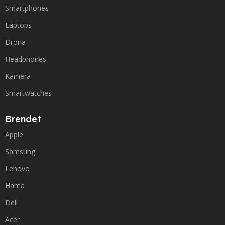
Smartphones
Laptops
Drona
Headphones
Kamera
Smartwatches
Brendet
Apple
Samsung
Lenovo
Hama
Dell
Acer