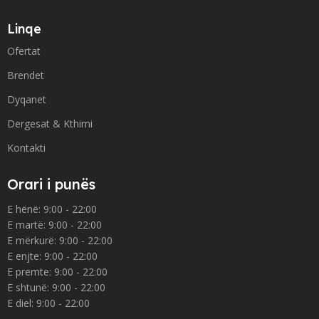
Linqe
Ofertat
Brendet
Dyqanet
Dergesat & Kthimi
Kontakti
Orari i punës
E hënë: 9:00 - 22:00
E martë: 9:00 - 22:00
E mërkurë: 9:00 - 22:00
E enjte: 9:00 - 22:00
E premte: 9:00 - 22:00
E shtunë: 9:00 - 22:00
E diel: 9:00 - 22:00