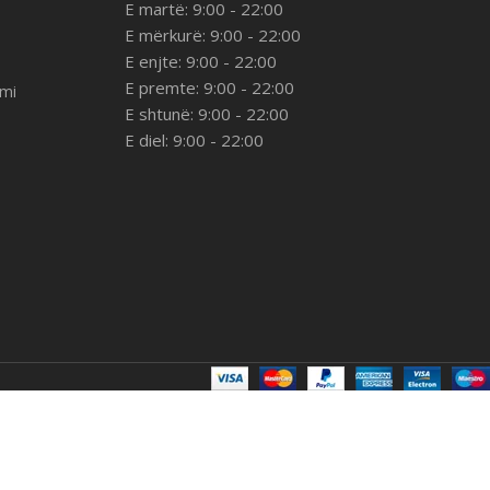
E martë: 9:00 - 22:00
E mërkurë: 9:00 - 22:00
E enjte: 9:00 - 22:00
E premte: 9:00 - 22:00
imi
E shtunë: 9:00 - 22:00
E diel: 9:00 - 22:00