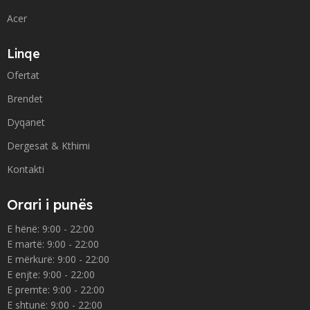
Acer
Linqe
Ofertat
Brendet
Dyqanet
Dergesat & Kthimi
Kontakti
Orari i punës
E hënë: 9:00 - 22:00
E martë: 9:00 - 22:00
E mërkurë: 9:00 - 22:00
E enjte: 9:00 - 22:00
E premte: 9:00 - 22:00
E shtunë: 9:00 - 22:00