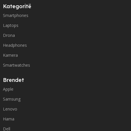
Kategoritë
Smartphones
Laptops
Drona
Headphones
Kamera
Smartwatches
Brendet
Apple
Samsung
Lenovo
Hama
Dell