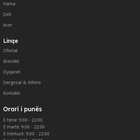
Hama
Dell
Acer
Linqe
Ofertat
Brendet
Dyqanet
Dergesat & Kthimi
Kontakti
Orari i punës
E hënë: 9:00 - 22:00
E martë: 9:00 - 22:00
E mërkurë: 9:00 - 22:00