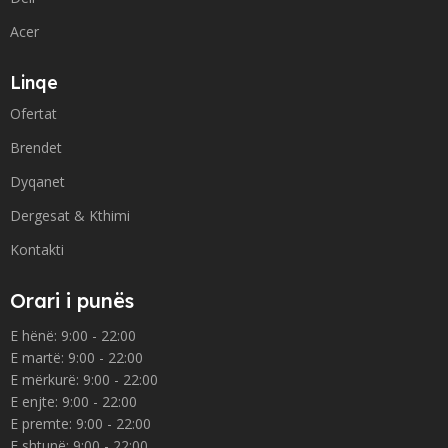
Acer
Linqe
Ofertat
Brendet
Dyqanet
Dergesat & Kthimi
Kontakti
Orari i punës
E hënë: 9:00 - 22:00
E martë: 9:00 - 22:00
E mërkurë: 9:00 - 22:00
E enjte: 9:00 - 22:00
E premte: 9:00 - 22:00
E shtunë: 9:00 - 22:00