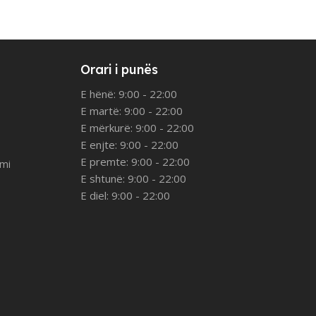
Orari i punës
E hënë: 9:00 - 22:00
E martë: 9:00 - 22:00
E mërkurë: 9:00 - 22:00
E enjte: 9:00 - 22:00
E premte: 9:00 - 22:00
imi
E shtunë: 9:00 - 22:00
E diel: 9:00 - 22:00