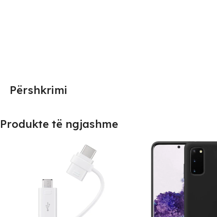
Përshkrimi
Produkte të ngjashme