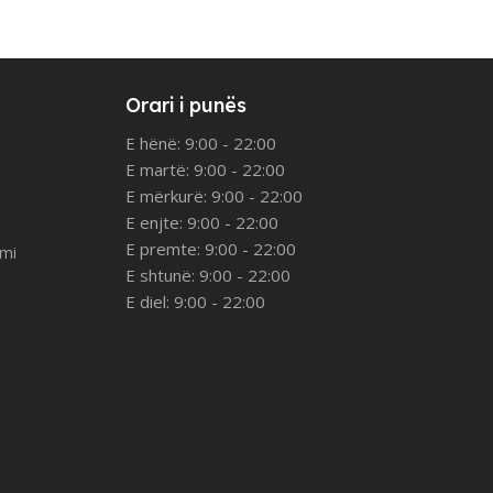
Orari i punës
E hënë: 9:00 - 22:00
E martë: 9:00 - 22:00
E mërkurë: 9:00 - 22:00
E enjte: 9:00 - 22:00
E premte: 9:00 - 22:00
imi
E shtunë: 9:00 - 22:00
E diel: 9:00 - 22:00