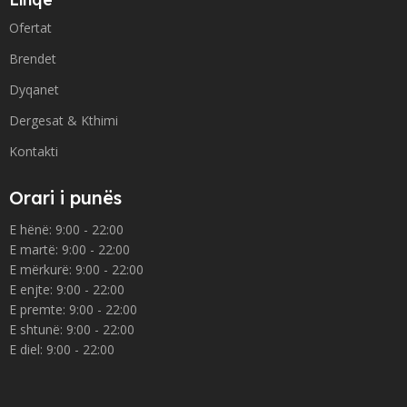
Ofertat
Brendet
Dyqanet
Dergesat & Kthimi
Kontakti
Orari i punës
E hënë: 9:00 - 22:00
E martë: 9:00 - 22:00
E mërkurë: 9:00 - 22:00
E enjte: 9:00 - 22:00
E premte: 9:00 - 22:00
E shtunë: 9:00 - 22:00
E diel: 9:00 - 22:00