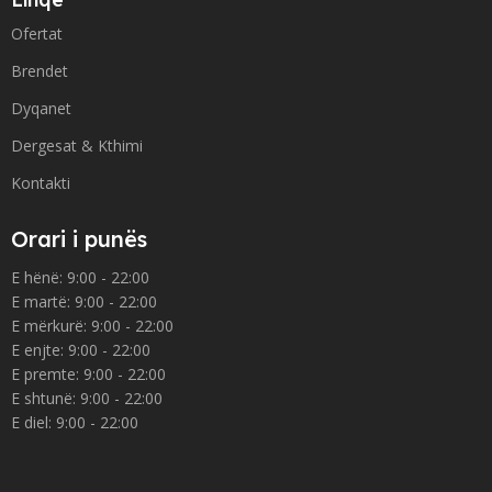
Ofertat
Brendet
Dyqanet
Dergesat & Kthimi
Kontakti
Orari i punës
E hënë: 9:00 - 22:00
E martë: 9:00 - 22:00
E mërkurë: 9:00 - 22:00
E enjte: 9:00 - 22:00
E premte: 9:00 - 22:00
E shtunë: 9:00 - 22:00
E diel: 9:00 - 22:00