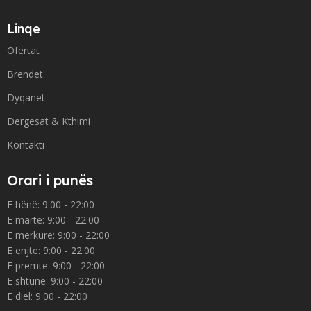
Linqe
Ofertat
Brendet
Dyqanet
Dergesat & Kthimi
Kontakti
Orari i punës
E hënë: 9:00 - 22:00
E martë: 9:00 - 22:00
E mërkurë: 9:00 - 22:00
E enjte: 9:00 - 22:00
E premte: 9:00 - 22:00
E shtunë: 9:00 - 22:00
E diel: 9:00 - 22:00