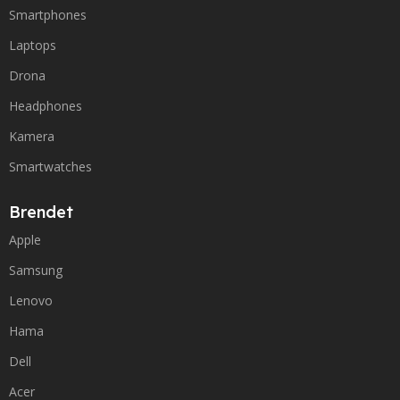
Smartphones
Laptops
Drona
Headphones
Kamera
Smartwatches
Brendet
Apple
Samsung
Lenovo
Hama
Dell
Acer