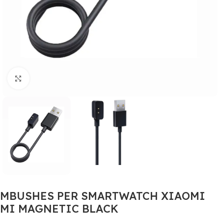
Click to enlarge
MBUSHES PER SMARTWATCH XIAOMI
MI MAGNETIC BLACK