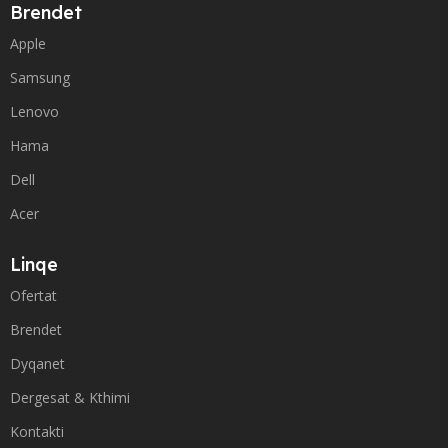
Brendet
Apple
Samsung
Lenovo
Hama
Dell
Acer
Linqe
Ofertat
Brendet
Dyqanet
Dergesat & Kthimi
Kontakti